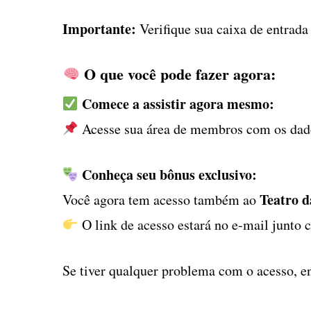
Importante:
Verifique sua caixa de entrada
O que você pode fazer agora:
Comece a assistir agora mesmo:
Acesse sua área de membros com os dado
Conheça seu bônus exclusivo:
Teatro d
Você agora tem acesso também ao
O link de acesso estará no e-mail junto 
Se tiver qualquer problema com o acesso, e