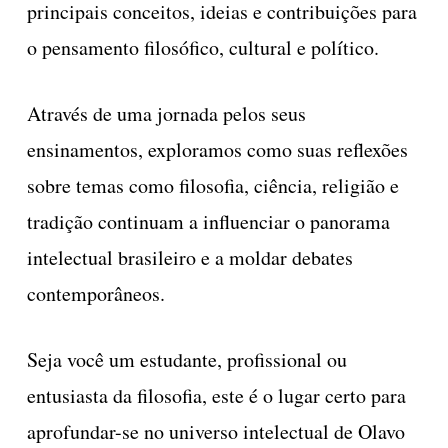
principais conceitos, ideias e contribuições para
o pensamento filosófico, cultural e político.
Através de uma jornada pelos seus
ensinamentos, exploramos como suas reflexões
sobre temas como filosofia, ciência, religião e
tradição continuam a influenciar o panorama
intelectual brasileiro e a moldar debates
contemporâneos.
Seja você um estudante, profissional ou
entusiasta da filosofia, este é o lugar certo para
aprofundar-se no universo intelectual de Olavo