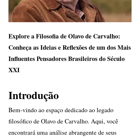
Explore a Filosofia de Olavo de Carvalho:
Conheça as Ideias e Reflexões de um dos Mais
Influentes Pensadores Brasileiros do Século
XXI
Introdução
Bem-vindo ao espaço dedicado ao legado
filosófico de Olavo de Carvalho. Aqui, você
encontrará uma análise abrangente de seus