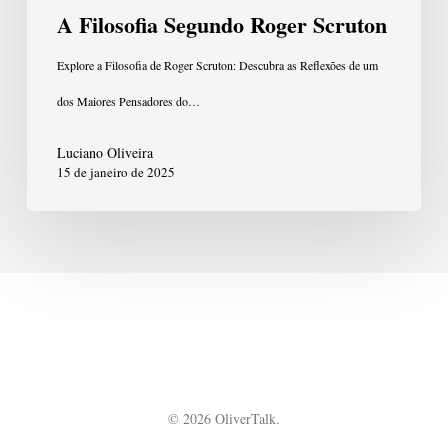
A Filosofia Segundo Roger Scruton
Explore a Filosofia de Roger Scruton: Descubra as Reflexões de um
dos Maiores Pensadores do…
Luciano Oliveira
15 de janeiro de 2025
© 2026 OliverTalk.