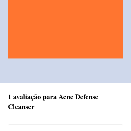
1 avaliação para
Acne Defense
Cleanser