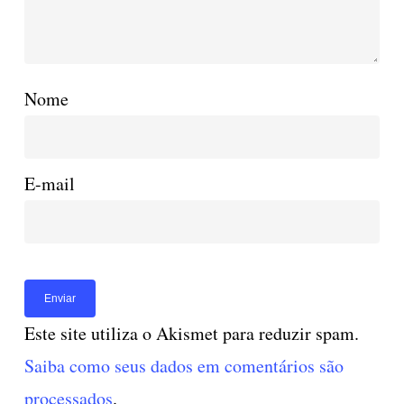
Nome
E-mail
Este site utiliza o Akismet para reduzir spam.
Saiba como seus dados em comentários são
processados
.