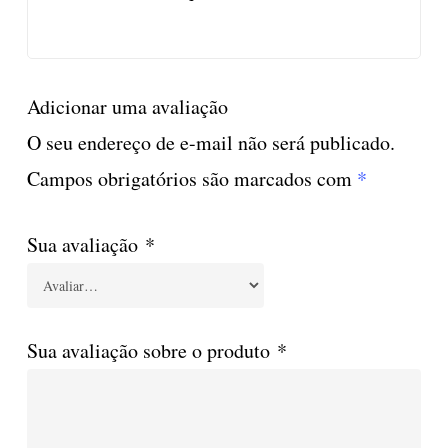
Adicionar uma avaliação
O seu endereço de e-mail não será publicado.
Campos obrigatórios são marcados com
*
Sua avaliação
*
Sua avaliação sobre o produto
*