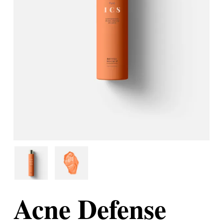
Acne Defense