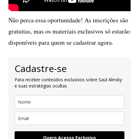
Não perca essa oportunidade! As inscrições são
gratuitas, mas os materiais exclusivos só estarão
disponíveis para quem se cadastrar agora.
Cadastre-se
Para receber conteúdos exclusivos sobre Saul Alinsky
e suas estratégias ocultas
Quero Acesso Exclusivo