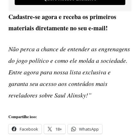
Cadastre-se agora e receba os primeiros
materiais diretamente no seu e-mail!
Não perca a chance de entender as engrenagens
do jogo político e como ele molda a sociedade.
Entre agora para nossa lista exclusiva e
garanta seu acesso aos conteúdos mais
reveladores sobre Saul Alinsky!”
Compartilhe isso:
Facebook
18+
WhatsApp