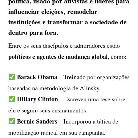
política
, usado por ativistas e líderes para
influenciar eleições, remodelar
instituições e transformar a sociedade de
dentro para fora.
Entre os seus discípulos e admiradores estão
políticos e agentes de mudança global
, como:
Barack Obama
– Treinado por organizações
baseadas na metodologia de Alinsky.
Hillary Clinton
– Escreveu uma tese sobre
ele e seguiu seus ensinamentos.
Bernie Sanders
– Incorporou a tática de
mobilização radical em sua campanha.