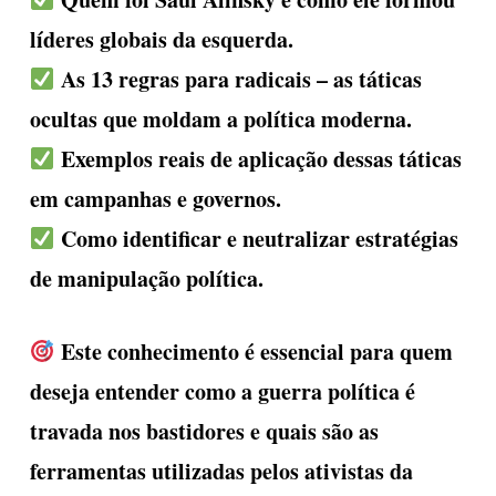
líderes globais da esquerda.
As 13 regras para radicais – as táticas
ocultas que moldam a política moderna.
Exemplos reais de aplicação dessas táticas
em campanhas e governos.
Como identificar e neutralizar estratégias
de manipulação política.
Este conhecimento é essencial para quem
deseja entender como a guerra política é
travada nos bastidores e quais são as
ferramentas utilizadas pelos ativistas da