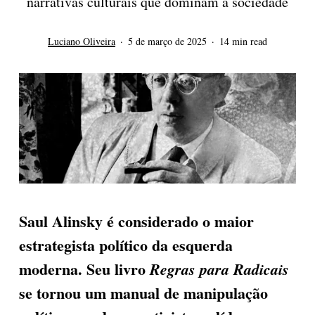
narrativas culturais que dominam a sociedade
Luciano Oliveira
5 de março de 2025
14 min read
Saul Alinsky é considerado o maior
estrategista político da esquerda
moderna.
Seu livro
Regras para Radicais
se tornou um
manual de manipulação