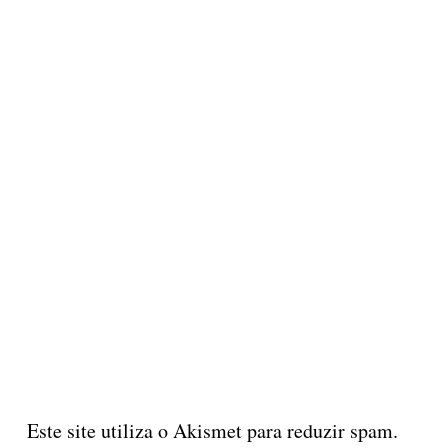
Este site utiliza o Akismet para reduzir spam.