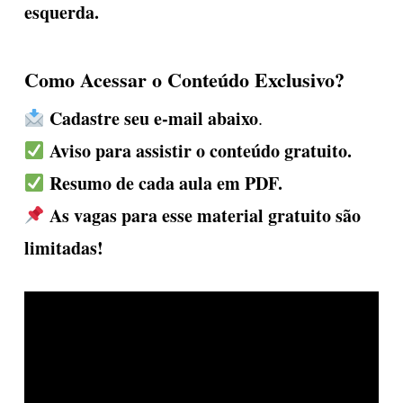
esquerda.
Como Acessar o Conteúdo Exclusivo?
Cadastre seu e-mail abaixo
.
Aviso para assistir o conteúdo gratuito.
Resumo de cada aula em PDF.
As vagas para esse material gratuito são
limitadas!