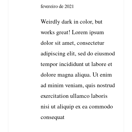
4
de 5
fevereiro de 2021
Weirdly dark in color, but
works great! Lorem ipsum
dolor sit amet, consectetur
adipiscing elit, sed do eiusmod
tempor incididunt ut labore et
dolore magna aliqua. Ut enim
ad minim veniam, quis nostrud
exercitation ullamco laboris
nisi ut aliquip ex ea commodo
consequat