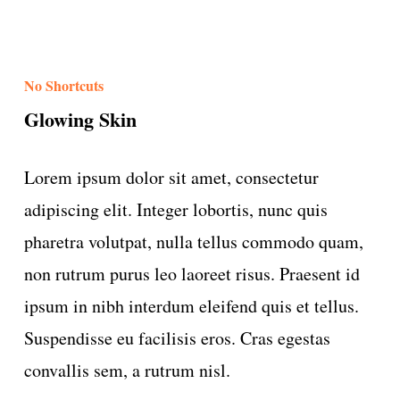
No Shortcuts
Glowing Skin
Lorem ipsum dolor sit amet, consectetur
adipiscing elit. Integer lobortis, nunc quis
pharetra volutpat, nulla tellus commodo quam,
non rutrum purus leo laoreet risus. Praesent id
ipsum in nibh interdum eleifend quis et tellus.
Suspendisse eu facilisis eros. Cras egestas
convallis sem, a rutrum nisl.