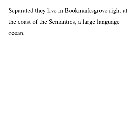
Separated they live in Bookmarksgrove right at
the coast of the Semantics, a large language
ocean.