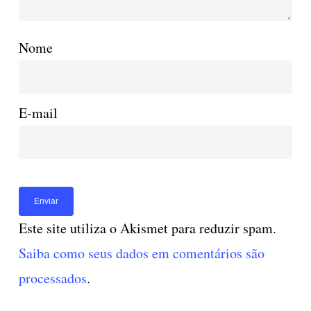
Nome
E-mail
Este site utiliza o Akismet para reduzir spam.
Saiba como seus dados em comentários são
processados
.