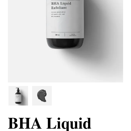
BHA Liquid