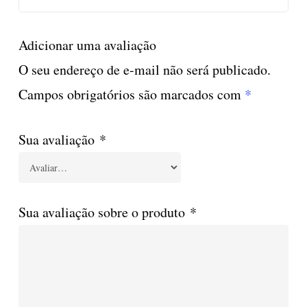
Adicionar uma avaliação
O seu endereço de e-mail não será publicado.
Campos obrigatórios são marcados com
*
Sua avaliação
*
Sua avaliação sobre o produto
*