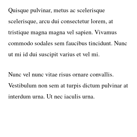
Quisque pulvinar, metus ac scelerisque
scelerisque, arcu dui consectetur lorem, at
tristique magna magna vel sapien. Vivamus
commodo sodales sem faucibus tincidunt. Nunc
ut mi id dui suscipit varius et vel mi.
Nunc vel nunc vitae risus ornare convallis.
Vestibulum non sem at turpis dictum pulvinar at
interdum urna. Ut nec iaculis urna.