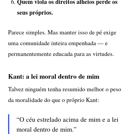
Quem viola os direitos alheios perde os
seus próprios.
Parece simples. Mas manter isso de pé exige
uma comunidade inteira empenhada — e
permanentemente educada para as virtudes.
Kant: a lei moral dentro de mim
Talvez ninguém tenha resumido melhor o peso
da moralidade do que o próprio Kant:
“O céu estrelado acima de mim e a lei
moral dentro de mim.”