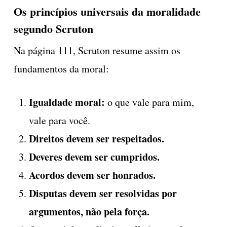
Os princípios universais da moralidade
segundo Scruton
Na página 111, Scruton resume assim os
fundamentos da moral:
Igualdade moral:
o que vale para mim,
vale para você.
Direitos devem ser respeitados.
Deveres devem ser cumpridos.
Acordos devem ser honrados.
Disputas devem ser resolvidas por
argumentos, não pela força.