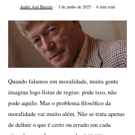
André Assi Barreto
3 de junho de 2025
6 min read
Quando falamos em moralidade, muita gente
imagina logo listas de regras: pode isso, não
pode aquilo. Mas o problema filosófico da
moralidade vai muito além. Não se trata apenas
de definir o que é certo ou errado em cada