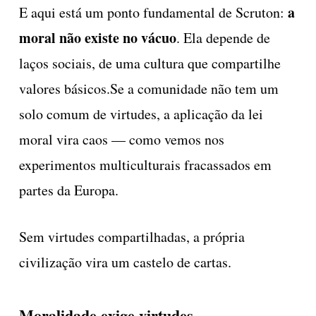
a
E aqui está um ponto fundamental de Scruton:
moral não existe no vácuo
. Ela depende de
laços sociais, de uma cultura que compartilhe
valores básicos.Se a comunidade não tem um
solo comum de virtudes, a aplicação da lei
moral vira caos — como vemos nos
experimentos multiculturais fracassados em
partes da Europa.
Sem virtudes compartilhadas, a própria
civilização vira um castelo de cartas.
Moralidade exige virtudes