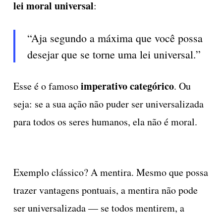
lei moral universal
:
“Aja segundo a máxima que você possa
desejar que se torne uma lei universal.”
imperativo categórico
Esse é o famoso
. Ou
seja: se a sua ação não puder ser universalizada
para todos os seres humanos, ela não é moral.
Exemplo clássico? A mentira. Mesmo que possa
trazer vantagens pontuais, a mentira não pode
ser universalizada — se todos mentirem, a