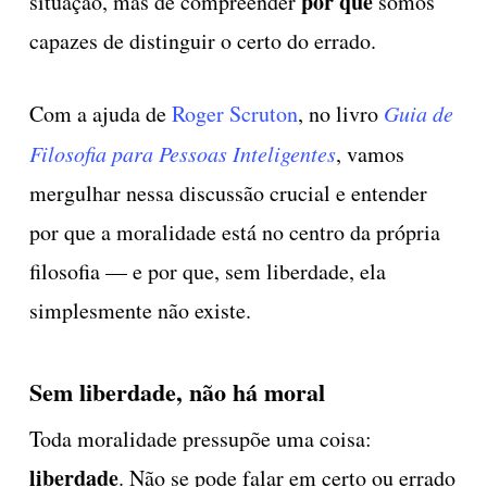
por que
situação, mas de compreender
somos
capazes de distinguir o certo do errado.
Com a ajuda de
Roger Scruton
, no livro
Guia de
Filosofia para Pessoas Inteligentes
, vamos
mergulhar nessa discussão crucial e entender
por que a moralidade está no centro da própria
filosofia — e por que, sem liberdade, ela
simplesmente não existe.
Sem liberdade, não há moral
Toda moralidade pressupõe uma coisa:
liberdade
. Não se pode falar em certo ou errado