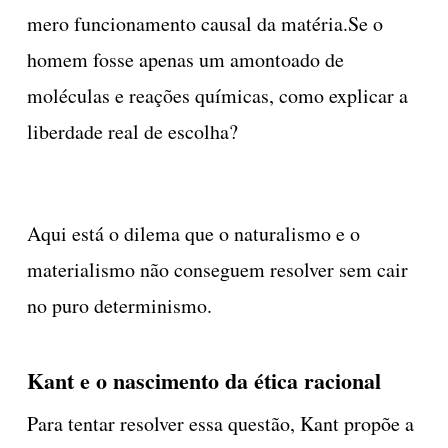
mero funcionamento causal da matéria.Se o
homem fosse apenas um amontoado de
moléculas e reações químicas, como explicar a
liberdade real de escolha?
Aqui está o dilema que o naturalismo e o
materialismo não conseguem resolver sem cair
no puro determinismo.
Kant e o nascimento da ética racional
Para tentar resolver essa questão, Kant propõe a