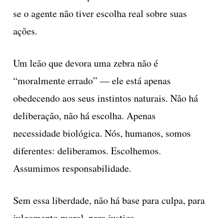
se o agente não tiver escolha real sobre suas
ações.
Um leão que devora uma zebra não é
“moralmente errado” — ele está apenas
obedecendo aos seus instintos naturais. Não há
deliberação, não há escolha. Apenas
necessidade biológica. Nós, humanos, somos
diferentes: deliberamos. Escolhemos.
Assumimos responsabilidade.
Sem essa liberdade, não há base para culpa, para
julgamento moral, para justiça.