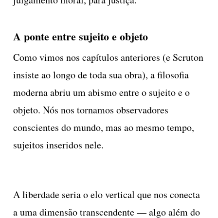
A ponte entre sujeito e objeto
Como vimos nos capítulos anteriores (e Scruton
insiste ao longo de toda sua obra), a filosofia
moderna abriu um abismo entre o sujeito e o
objeto. Nós nos tornamos observadores
conscientes do mundo, mas ao mesmo tempo,
sujeitos inseridos nele.
A liberdade seria o elo vertical que nos conecta
a uma dimensão transcendente — algo além do