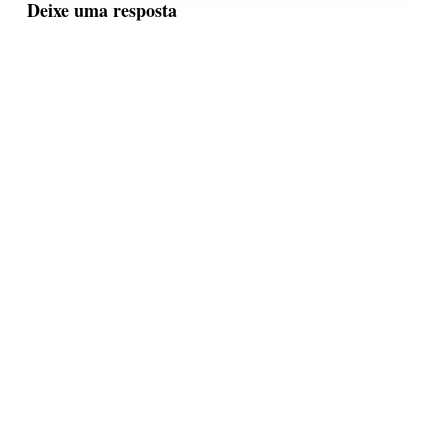
Deixe uma resposta