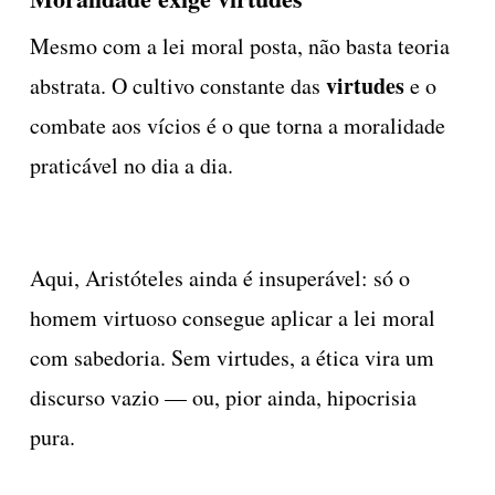
Mesmo com a lei moral posta, não basta teoria
virtudes
abstrata. O cultivo constante das
e o
combate aos vícios é o que torna a moralidade
praticável no dia a dia.
Aqui, Aristóteles ainda é insuperável: só o
homem virtuoso consegue aplicar a lei moral
com sabedoria. Sem virtudes, a ética vira um
discurso vazio — ou, pior ainda, hipocrisia
pura.