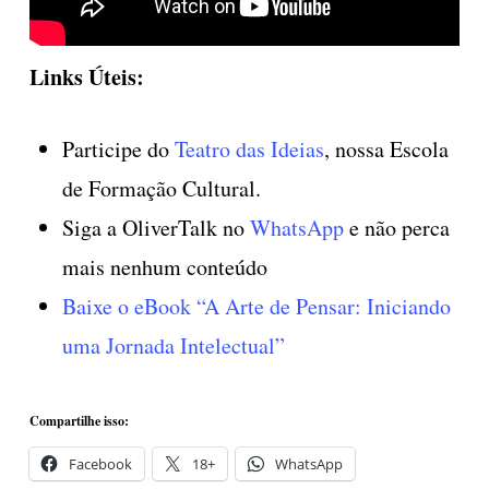
Links Úteis:
Participe do
Teatro das Ideias
, nossa Escola
de Formação Cultural.
Siga a OliverTalk no
WhatsApp
e não perca
mais nenhum conteúdo
Baixe o eBook “A Arte de Pensar: Iniciando
uma Jornada Intelectual”
Compartilhe isso:
Facebook
18+
WhatsApp