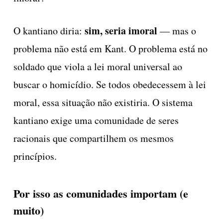
sim, seria imoral
O kantiano diria:
— mas o
problema não está em Kant. O problema está no
soldado que viola a lei moral universal ao
buscar o homicídio. Se todos obedecessem à lei
moral, essa situação não existiria. O sistema
kantiano exige uma comunidade de seres
racionais que compartilhem os mesmos
princípios.
Por isso as comunidades importam (e
muito)