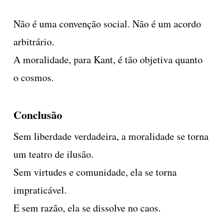
Não é uma convenção social. Não é um acordo
arbitrário.
A moralidade, para Kant, é tão objetiva quanto
o cosmos.
Conclusão
Sem liberdade verdadeira, a moralidade se torna
um teatro de ilusão.
Sem virtudes e comunidade, ela se torna
impraticável.
E sem razão, ela se dissolve no caos.