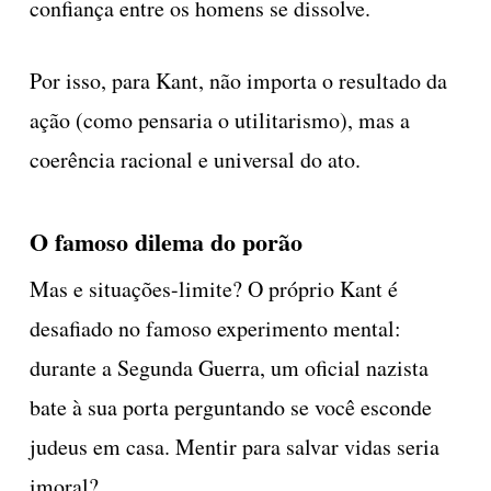
confiança entre os homens se dissolve.
Por isso, para Kant, não importa o resultado da
ação (como pensaria o utilitarismo), mas a
coerência racional e universal do ato.
O famoso dilema do porão
Mas e situações-limite? O próprio Kant é
desafiado no famoso experimento mental:
durante a Segunda Guerra, um oficial nazista
bate à sua porta perguntando se você esconde
judeus em casa. Mentir para salvar vidas seria
imoral?