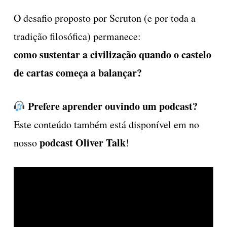
O desafio proposto por Scruton (e por toda a
tradição filosófica) permanece:
como sustentar a civilização quando o castelo
de cartas começa a balançar?
Prefere aprender ouvindo um podcast?
Este conteúdo também está disponível em no
podcast Oliver Talk
nosso
!